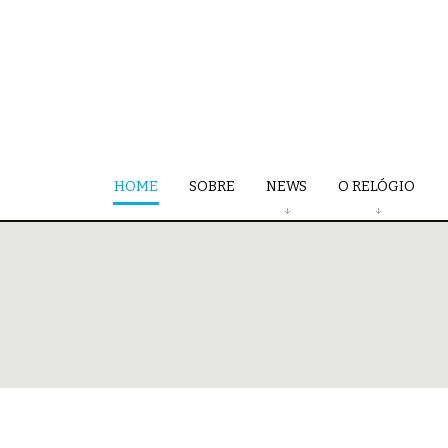
HOME
SOBRE
NEWS
O RELÓGIO