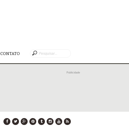
CONTATO
Publicidade