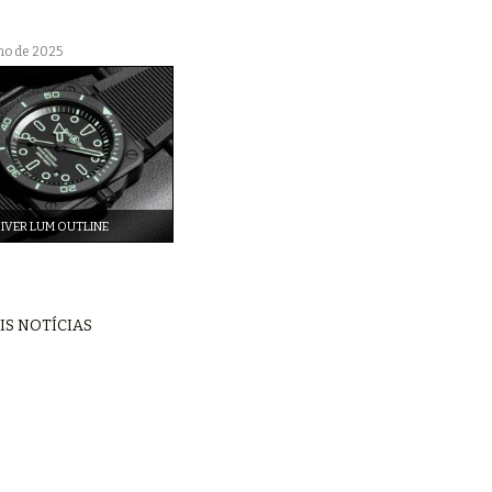
ho de 2025
IVER LUM OUTLINE
IS NOTÍCIAS