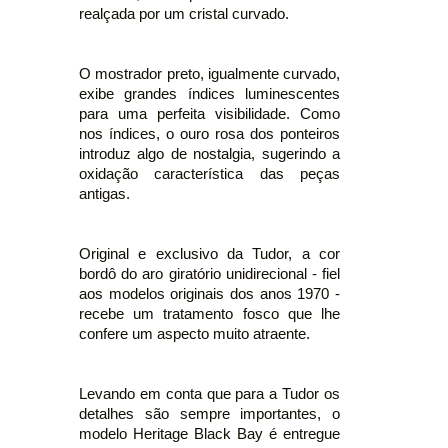
realçada por um cristal curvado.
O mostrador preto, igualmente curvado,
exibe grandes índices luminescentes
para uma perfeita visibilidade. Como
nos índices, o ouro rosa dos ponteiros
introduz algo de nostalgia, sugerindo a
oxidação característica das peças
antigas.
Original e exclusivo da Tudor, a cor
bordô do aro giratório unidirecional - fiel
aos modelos originais dos anos 1970 -
recebe um tratamento fosco que lhe
confere um aspecto muito atraente.
Levando em conta que para a Tudor os
detalhes são sempre importantes, o
modelo Heritage Black Bay é entregue