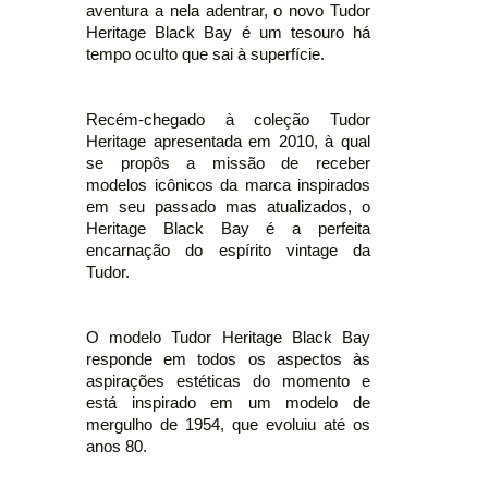
aventura a nela adentrar, o novo Tudor
Heritage Black Bay é um tesouro há
tempo oculto que sai à superfície.
Recém-chegado à coleção Tudor
Heritage apresentada em 2010, à qual
se propôs a missão de receber
modelos icônicos da marca inspirados
em seu passado mas atualizados, o
Heritage Black Bay é a perfeita
encarnação do espírito vintage da
Tudor.
O modelo Tudor Heritage Black Bay
responde em todos os aspectos às
aspirações estéticas do momento e
está inspirado em um modelo de
mergulho de 1954, que evoluiu até os
anos 80.