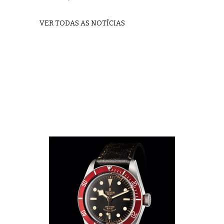
VER TODAS AS NOTÍCIAS