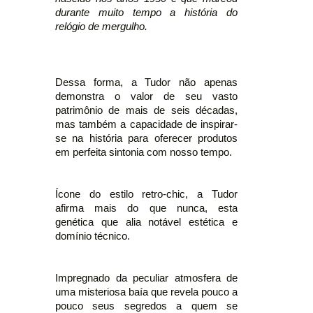
durante muito tempo a história do
relógio de mergulho.
Dessa forma, a Tudor não apenas
demonstra o valor de seu vasto
patrimônio de mais de seis décadas,
mas também a capacidade de inspirar-
se na história para oferecer produtos
em perfeita sintonia com nosso tempo.
Ícone do estilo retro-chic, a Tudor
afirma mais do que nunca, esta
genética que alia notável estética e
domínio técnico.
Impregnado da peculiar atmosfera de
uma misteriosa baía que revela pouco a
pouco seus segredos a quem se