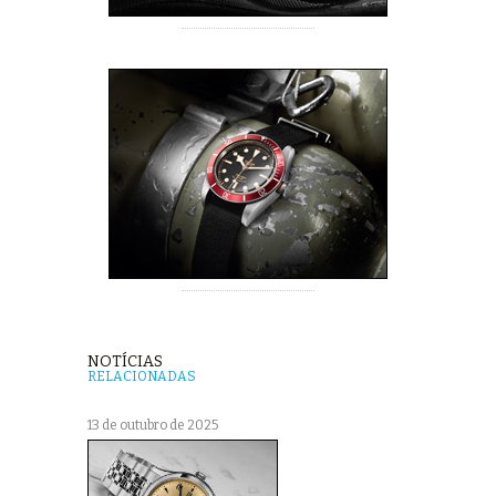
NOTÍCIAS
RELACIONADAS
13 de outubro de 2025