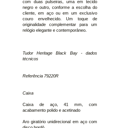
com duas pulseiras, uma em tecido
negro e outro, conforme a escolha do
cliente, em aço ou em um exclusivo
couro envelhecido. Um toque de
originalidade complementar para um
relógio elegante e contemporâneo.
Tudor Heritage Black Bay - dados
técnicos
Referência 79220R
Caixa
Caixa de aço, 41 mm, com
acabamento polido e acetinado
Aro giratório unidirecional em aço com
disco bordô