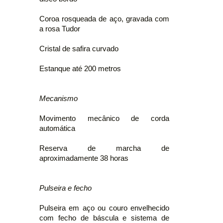
Coroa rosqueada de aço, gravada com
a rosa Tudor
Cristal de safira curvado
Estanque até 200 metros
Mecanismo
Movimento mecânico de corda
automática
Reserva de marcha de
aproximadamente 38 horas
Pulseira e fecho
Pulseira em aço ou couro envelhecido
com fecho de báscula e sistema de