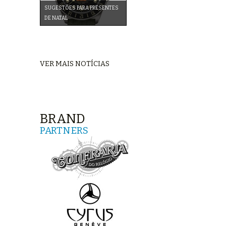
SUGESTÕES PARA PRESENTES
DE NATAL
VER MAIS NOTÍCIAS
BRAND
PARTNERS