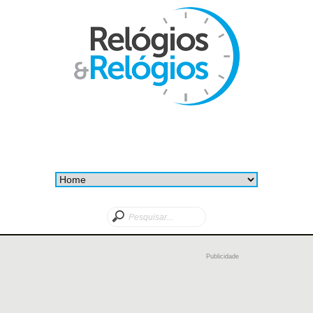
Publicidade