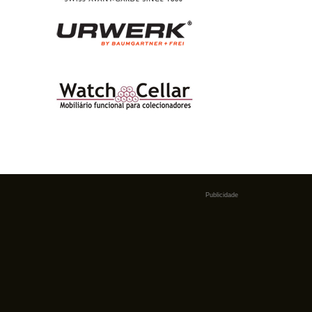
Publicidade