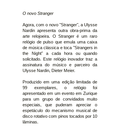
O novo Stranger
Agora, com o novo "Stranger", a Ulysse
Nardin apresenta outra obra-prima da
arte relojoeira. O Stranger é um raro
relógio de pulso que emula uma caixa
de música clássica e toca "Strangers in
the Night" a cada hora ou quando
solicitado. Este relógio inovador traz a
assinatura do músico e parceiro da
Ulysse Nardin, Dieter Meier.
Produzido em uma edição limitada de
99 exemplares, o relógio foi
apresentado em um evento em Zurique
para um grupo de convidados muito
especiais, que puderam apreciar o
espetáculo do mecanismo musical de
disco rotativo com pinos tocados por 10
lâminas.