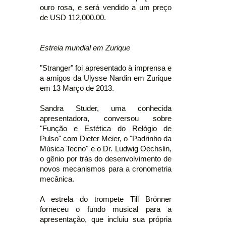
ouro rosa, e será vendido a um preço
de USD 112,000.00.
Estreia mundial em Zurique
"Stranger" foi apresentado à imprensa e
a amigos da Ulysse Nardin em Zurique
em 13 Março de 2013.
Sandra Studer, uma conhecida
apresentadora, conversou sobre
"Função e Estética do Relógio de
Pulso" com Dieter Meier, o "Padrinho da
Música Tecno" e o Dr. Ludwig Oechslin,
o gênio por trás do desenvolvimento de
novos mecanismos para a cronometria
mecânica.
A estrela do trompete Till Brönner
forneceu o fundo musical para a
apresentação, que incluiu sua própria