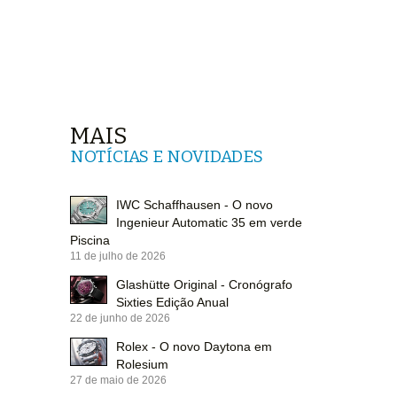
MAIS
NOTÍCIAS E NOVIDADES
IWC Schaffhausen - O novo
Ingenieur Automatic 35 em verde
Piscina
11 de julho de 2026
Glashütte Original - Cronógrafo
Sixties Edição Anual
22 de junho de 2026
Rolex - O novo Daytona em
Rolesium
27 de maio de 2026