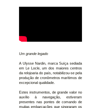
Um grande legado
A Ulysse Nardin, marca Suíça sediada
em Le Locle, um dos maiores centros
da relojoaria do país, notabilizou-se pela
produção de cronômetros marítimos de
excepcional qualidade.
Estes instrumentos, de grande valor no
auxílio à navegação, estiveram
presentes nas pontes de comando de
muitas embarcações que singraram os