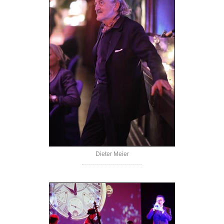
Dieter Meier