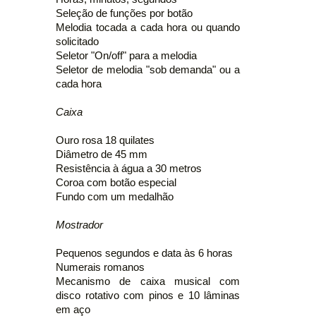
Seleção de funções por botão
Melodia tocada a cada hora ou quando
solicitado
Seletor "On/off" para a melodia
Seletor de melodia "sob demanda" ou a
cada hora
Caixa
Ouro rosa 18 quilates
Diâmetro de 45 mm
Resistência à água a 30 metros
Coroa com botão especial
Fundo com um medalhão
Mostrador
Pequenos segundos e data às 6 horas
Numerais romanos
Mecanismo de caixa musical com
disco rotativo com pinos e 10 lâminas
em aço