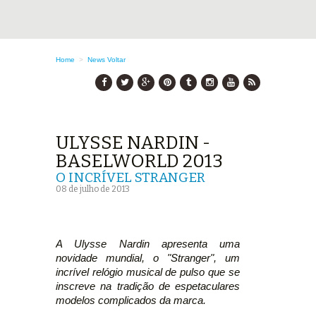
Home
>
News
Voltar
ULYSSE NARDIN -
BASELWORLD 2013
O INCRÍVEL STRANGER
08 de julho de 2013
A Ulysse Nardin apresenta uma
novidade mundial, o "Stranger", um
incrível relógio musical de pulso que se
inscreve na tradição de espetaculares
modelos complicados da marca.