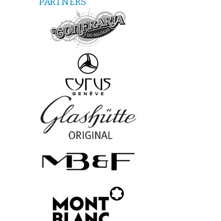
PARTNERS