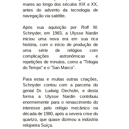
mares ao longo dos séculos XIX e XX,
antes do advento da tecnologia de
navegação via satélite.
Após sua aquisição por Rolf W.
Schnyder, em 1983, a Ulysse Nardin
iniciou uma nova era em sua rica
história, com o início de produção de
uma série de relógios com
complicações astronômicas e
repetições de minutos, como a "Trilogia
do Tempo" e o "San Marco".
Para estas e muitas outras criações,
Schnyder contou com a parceria do
genial Dr. Ludwig Oechslin, e desta
forma a Ulysse Nardin contribuiu
enormemente para o renascimento do
interesse pelo relógio mecânico na
década de 1980, após a severa crise do
quartzo, que quase dizimou a indústria
relojoeira Suíça.