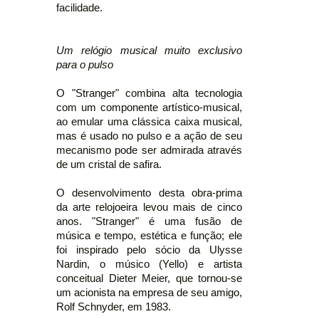
facilidade.
Um relógio musical muito exclusivo
para o pulso
O "Stranger" combina alta tecnologia
com um componente artístico-musical,
ao emular uma clássica caixa musical,
mas é usado no pulso e a ação de seu
mecanismo pode ser admirada através
de um cristal de safira.
O desenvolvimento desta obra-prima
da arte relojoeira levou mais de cinco
anos. "Stranger" é uma fusão de
música e tempo, estética e função; ele
foi inspirado pelo sócio da Ulysse
Nardin, o músico (Yello) e artista
conceitual Dieter Meier, que tornou-se
um acionista na empresa de seu amigo,
Rolf Schnyder, em 1983.