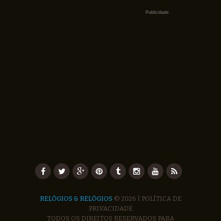
Publicidade
RELÓGIOS & RELÓGIOS
© 2026 |
POLÍTICA DE
PRIVACIDADE
TODOS OS DIREITOS RESERVADOS PARA