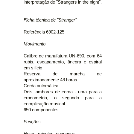
interpretação de "Strangers in the night".
Ficha técnica de "Stranger"
Referência 6902-125
Movimento
Calibre de manufatura UN-690, com 64
rubis, escapamento, âncora e espiral
em silício
Reserva de marcha de
aproximadamente 48 horas
Corda automática
Dois tambores de corda - uma para a
cronometria, o segundo para a
complicação musical
650 componentes
Funções
Horas, minutos, segundos