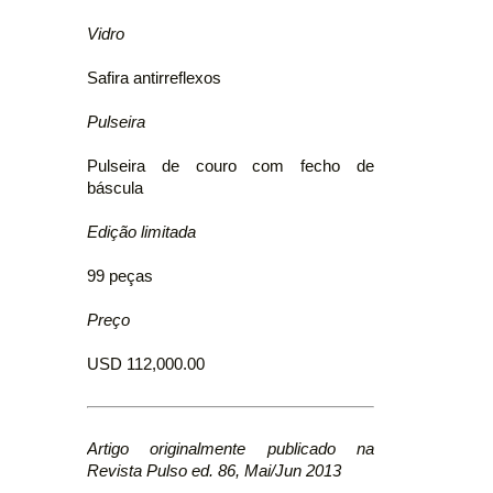
Vidro
Safira antirreflexos
Pulseira
Pulseira de couro com fecho de
báscula
Edição limitada
99 peças
Preço
USD 112,000.00
Artigo originalmente publicado na
Revista Pulso ed. 86, Mai/Jun 2013