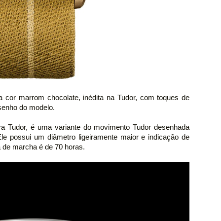
 cor marrom chocolate, inédita na Tudor, com toques de
senho do modelo.
a Tudor, é uma variante do movimento Tudor desenhada
le possui um diâmetro ligeiramente maior e indicação de
a de marcha é de 70 horas.