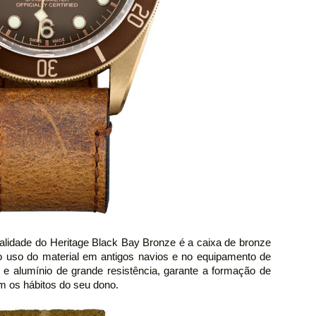
alidade do Heritage Black Bay Bronze é a caixa de bronze
 uso do material em antigos navios e no equipamento de
e e alumínio de grande resistência, garante a formação de
om os hábitos do seu dono.