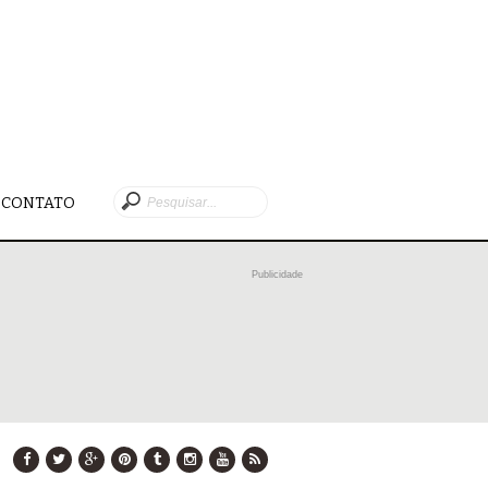
CONTATO
Publicidade