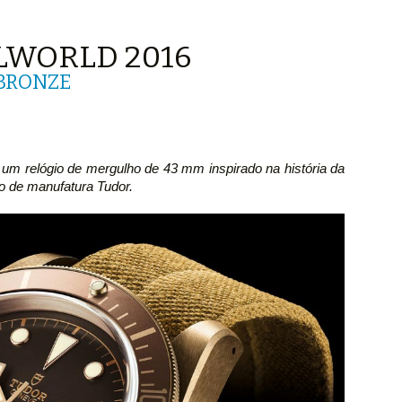
LWORLD 2016
 BRONZE
um relógio de mergulho de 43 mm inspirado na história da
 de manufatura Tudor.