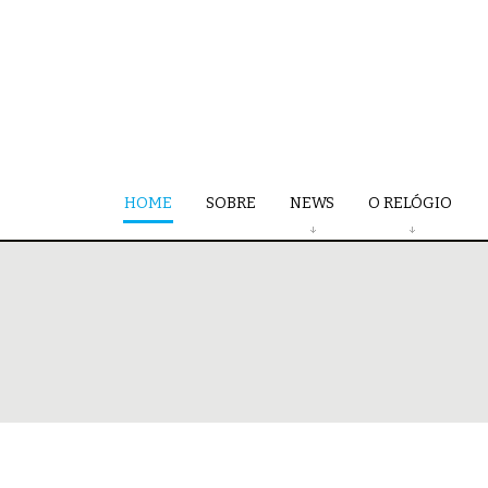
HOME
SOBRE
NEWS
O RELÓGIO