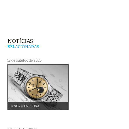
NOTÍCIAS
RELACIONADAS
13 de outubro de 2025
O NOVO 1926 LUNA