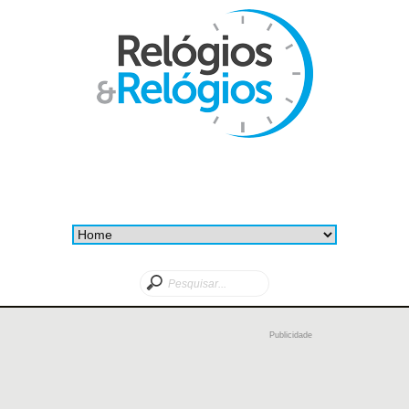
Publicidade