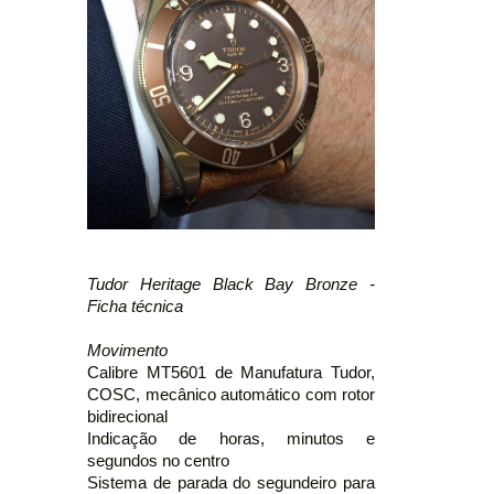
Tudor Heritage Black Bay Bronze -
Ficha técnica
Movimento
Calibre MT5601 de Manufatura Tudor,
COSC, mecânico automático com rotor
bidirecional
Indicação de horas, minutos e
segundos no centro
Sistema de parada do segundeiro para