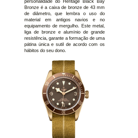
personalidade do Heritage Black Bay
Bronze é a caixa de bronze de 43 mm
de diâmetro, que lembra o uso do
material em antigos navios e no
equipamento de mergulho. Este metal,
liga de bronze e alumínio de grande
resistência, garante a formação de uma
pátina única e sutil de acordo com os
hábitos do seu dono.