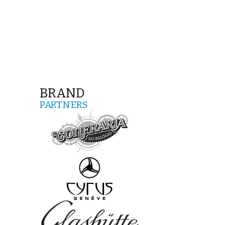
BRAND
PARTNERS