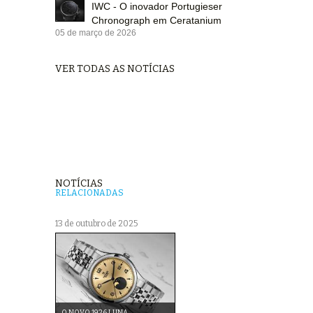
IWC - O inovador Portugieser
Chronograph em Ceratanium
05 de março de 2026
VER TODAS AS NOTÍCIAS
NOTÍCIAS
RELACIONADAS
13 de outubro de 2025
O NOVO 1926 LUNA