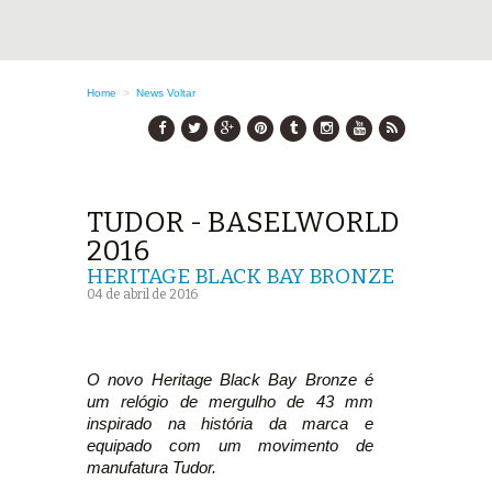
Home
>
News
Voltar
TUDOR - BASELWORLD
2016
HERITAGE BLACK BAY BRONZE
04 de abril de 2016
O novo Heritage Black Bay Bronze é
um relógio de mergulho de 43 mm
inspirado na história da marca e
equipado com um movimento de
manufatura Tudor.