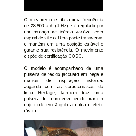
O movimento oscila a uma frequência
de 28.800 aph (4 Hz) e é regulado por
um balanço de inércia variável com
espiral de silício. Uma ponte transversal
o mantém em uma posição estável e
garante sua resistência. O movimento
dispõe de certificação COSC.
O modelo é acompanhado de uma
pulseira de tecido jacquard em bege e
marrom de inspiração histórica.
Jogando com as características da
linha Heritage, também traz uma
pulseira de couro envelhecido marrom
cujo corte em ângulo acentua o efeito
rústico.