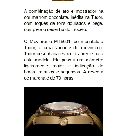
A combinação de aro e mostrador na
cor marrom chocolate, inédita na Tudor,
com toques de tons dourados e bege,
completa o desenho do modelo.
O Movimento MT5601, de manufatura
Tudor, é uma variante do movimento
Tudor desenhada especificamente para
este modelo. Ele possui um diâmetro
ligeiramente maior e indicação de
horas, minutos e segundos. A reserva
de marcha é de 70 horas.