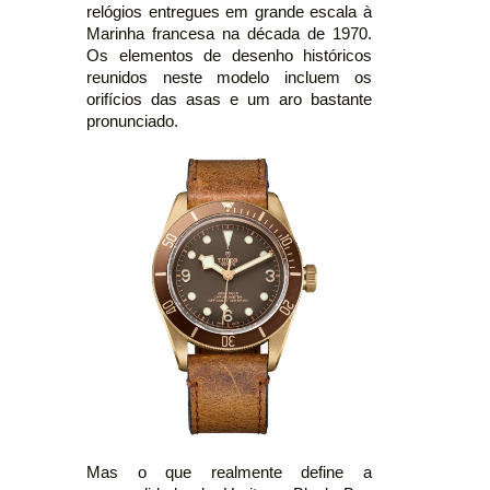
relógios entregues em grande escala à
Marinha francesa na década de 1970.
Os elementos de desenho históricos
reunidos neste modelo incluem os
orifícios das asas e um aro bastante
pronunciado.
Mas o que realmente define a