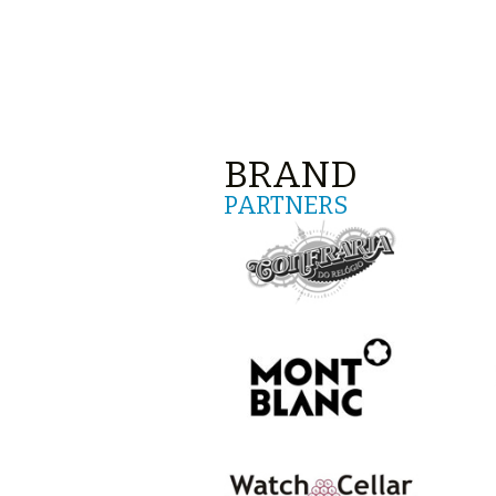
BRAND
PARTNERS