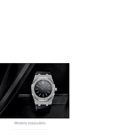
Modelo masculino