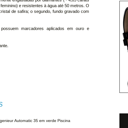
 feminino) e resistentes à água até 50 metros. O
ristal de safira; o segundo, fundo gravado com
s possuem marcadores aplicados em ouro e
ante.
S
genieur Automatic 35 em verde Piscina