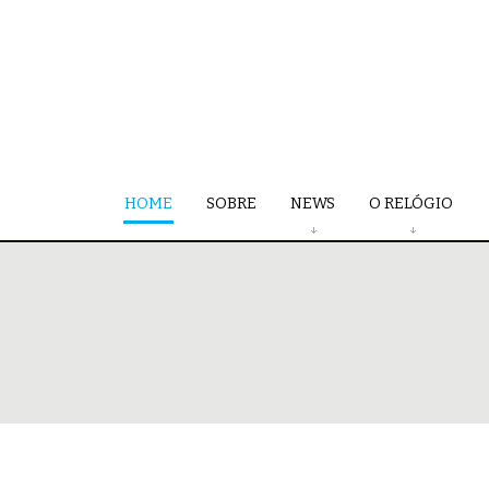
HOME
SOBRE
NEWS
O RELÓGIO