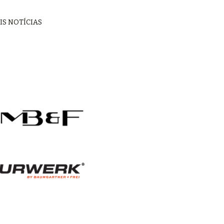
IS NOTÍCIAS