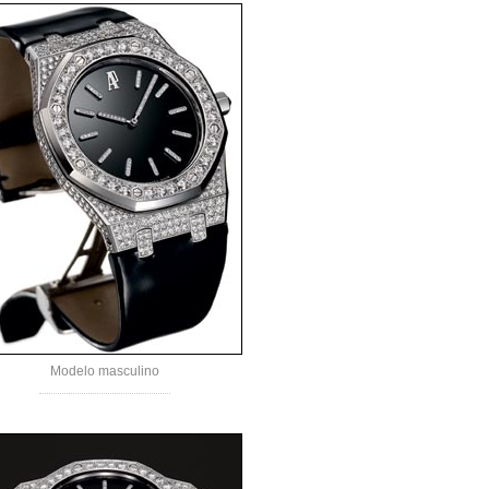
Modelo masculino