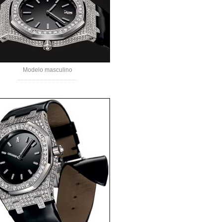
Modelo masculino