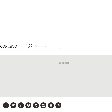
CONTATO
Publicidade