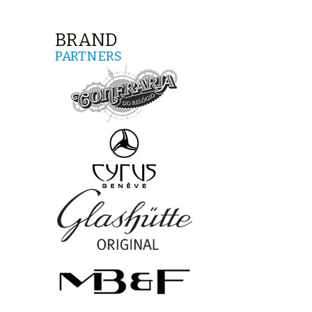
BRAND
PARTNERS