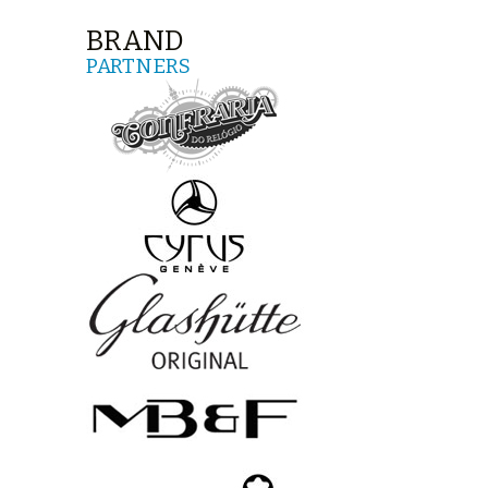
BRAND
PARTNERS