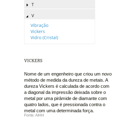
T
V
Vibração
Vickers
Vidro (Cristal)
VICKERS
Nome de um engenheiro que criou um novo
método de medida da dureza de metais. A
dureza Vickers é calculada de acordo com
a diagonal da impressão deixada sobre o
metal por uma pirâmide de diamante com
quatro lados, que é pressionada contra o
metal com uma determinada força.
Fonte: AIHH