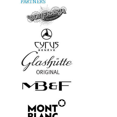
PARTNERS