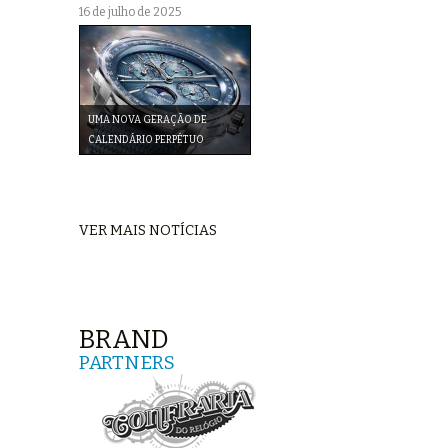
16 de julho de 2025
UMA NOVA GERAÇÃO DE
CALENDÁRIO PERPÉTUO
VER MAIS NOTÍCIAS
BRAND
PARTNERS