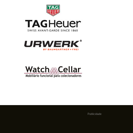
Publicidade