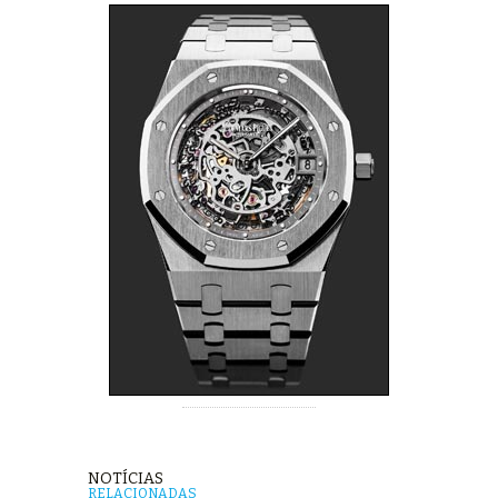
NOTÍCIAS
RELACIONADAS