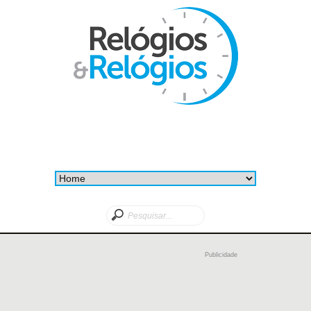
Publicidade