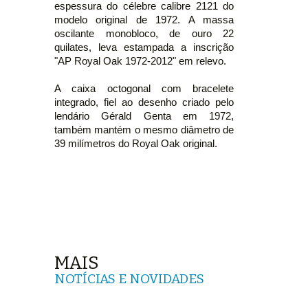
espessura do célebre calibre 2121 do
modelo original de 1972. A massa
oscilante monobloco, de ouro 22
quilates, leva estampada a inscrição
"AP Royal Oak 1972-2012" em relevo.
A caixa octogonal com bracelete
integrado, fiel ao desenho criado pelo
lendário Gérald Genta em 1972,
também mantém o mesmo diâmetro de
39 milímetros do Royal Oak original.
MAIS
NOTÍCIAS E NOVIDADES