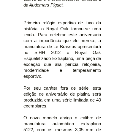
da Audemars Piguet.
Primeiro relógio esportivo de luxo da
história, o Royal Oak tornou-se uma
lenda. Para celebrar este aniversário
com a importância que ele merece, a
manufatura de Le Brassus apresentará
no SIHH 2012 o Royal Oak
Esqueletizado Extraplano, uma peça de
exceção que alia perícia relojoeira,
modernidade e temperamento
esportivo.
Por seu caráter fora de série, esta
edição de aniversário de platina será
produzida em uma série limitada de 40
exemplares.
O novo modelo abriga o calibre de
manufatura automático extraplano
5122, com os mesmos 3,05 mm de