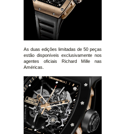
As duas edições limitadas de 50 peças
estão disponíveis exclusivamente nos
agentes oficiais Richard Mille nas
Américas.