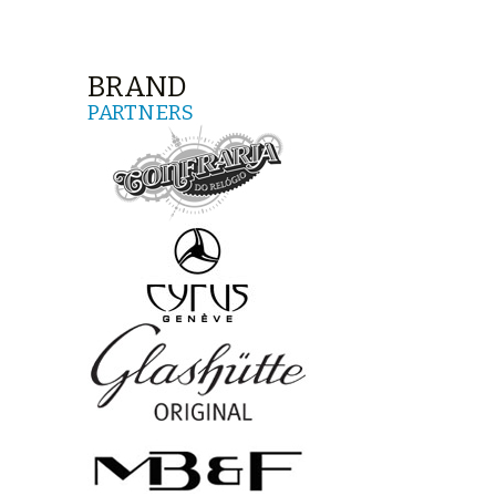
BRAND
PARTNERS