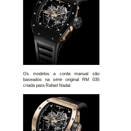
Os modelos a corda manual são
baseados na série original RM 035
criada para Rafael Nadal.