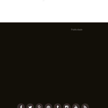
Publicidade