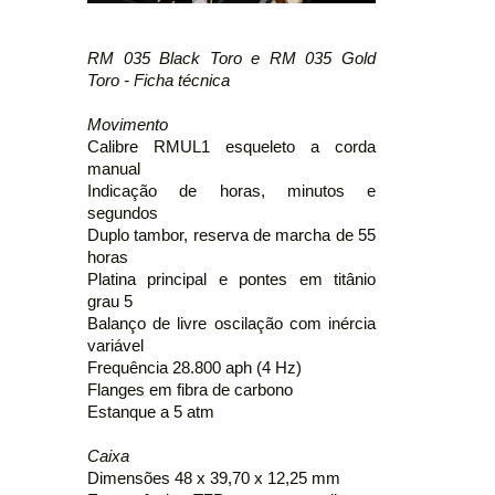
RM 035 Black Toro e RM 035 Gold
Toro - Ficha técnica
Movimento
Calibre RMUL1 esqueleto a corda
manual
Indicação de horas, minutos e
segundos
Duplo tambor, reserva de marcha de 55
horas
Platina principal e pontes em titânio
grau 5
Balanço de livre oscilação com inércia
variável
Frequência 28.800 aph (4 Hz)
Flanges em fibra de carbono
Estanque a 5 atm
Caixa
Dimensões 48 x 39,70 x 12,25 mm