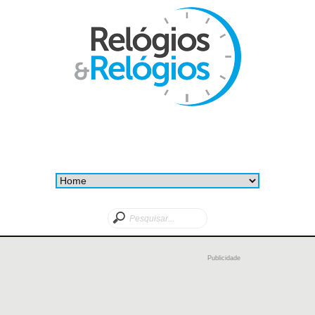
Publicidade