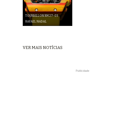
TOURBILLON RM 27-03
RAFAEL NADAL
VER MAIS NOTÍCIAS
Publicidade