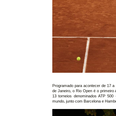
Programado para acontecer de 17 a 2
de Janeiro, o Rio Open é o primeiro 
13 torneios denominados ATP 500 
mundo, junto com Barcelona e Hamb