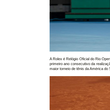
A Rolex é Relógio Oficial do Rio Ope
primeiro ano consecutivo da realizaç
maior torneio de tênis da América do 