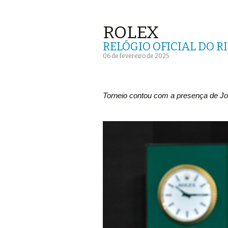
ROLEX
RELÓGIO OFICIAL DO R
06 de fevereiro de 2025
Torneio contou com a presença de J