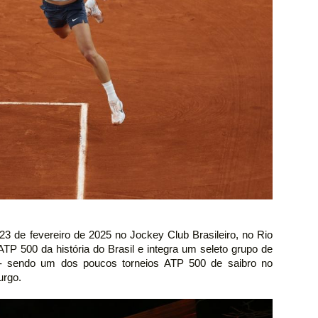
3 de fevereiro de 2025 no Jockey Club Brasileiro, no Rio
ATP 500 da história do Brasil e integra um seleto grupo de
- sendo um dos poucos torneios ATP 500 de saibro no
urgo.