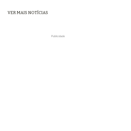
VER MAIS NOTÍCIAS
Publicidade