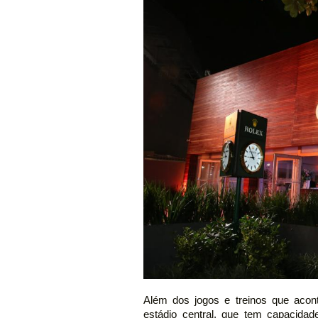
Além dos jogos e treinos que aco
estádio central, que tem capacidad